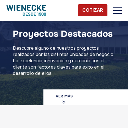
COTIZAR
Proyectos Destacados
Descubre alguno de nuestros proyectos
realizados por las distintas unidades de negocio.
La excelencia, innovación y cercanía con el
cliente son factores claves para éxito en el
desarrollo de ellos.
VER MÁS