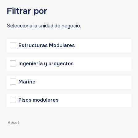
Filtrar por
Selecciona la unidad de negocio.
Estructuras Modulares
Ingeniería y proyectos
Marine
Pisos modulares
Reset