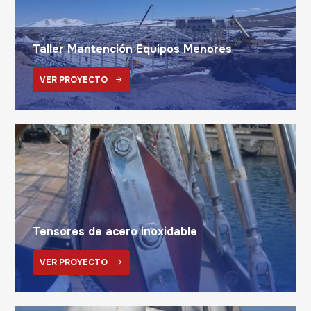
Taller Mantención Equipos Menores
VER PROYECTO
Tensores de acero inoxidable
VER PROYECTO