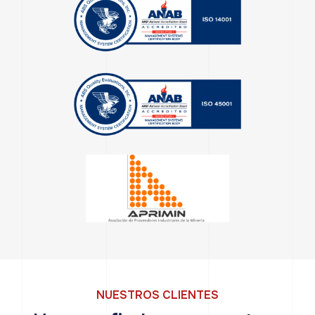
NUESTROS CLIENTES