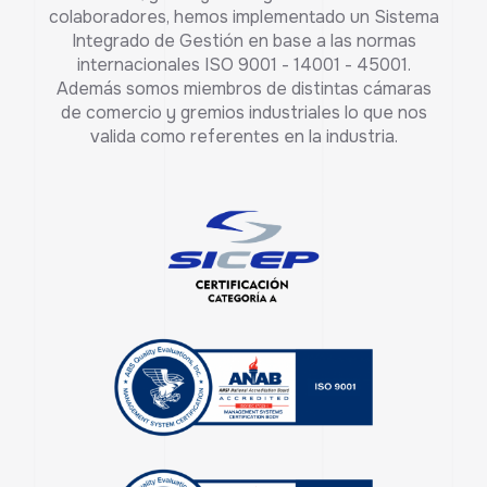
colaboradores, hemos implementado un Sistema
Integrado de Gestión en base a las normas
internacionales ISO 9001 - 14001 - 45001.
Además somos miembros de distintas cámaras
de comercio y gremios industriales lo que nos
valida como referentes en la industria.