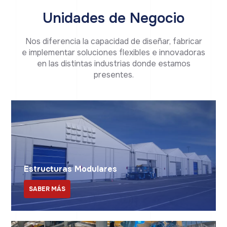
Unidades de Negocio
Nos diferencia la capacidad de diseñar, fabricar
e implementar soluciones flexibles e innovadoras
en las distintas industrias donde estamos
presentes.
Estructuras Modulares
SABER MÁS