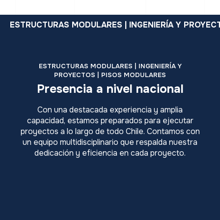
ESTRUCTURAS MODULARES | INGENIERÍA Y PROYEC
ESTRUCTURAS MODULARES | INGENIERÍA Y
PROYECTOS | PISOS MODULARES
Presencia a
nivel nacional
Con una destacada experiencia y amplia
capacidad, estamos preparados para ejecutar
proyectos a lo largo de todo Chile. Contamos con
un equipo multidisciplinario que respalda nuestra
dedicación y eficiencia en cada proyecto.