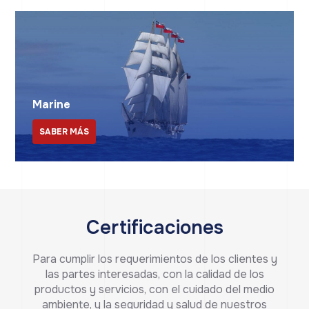
Marine
SABER MÁS
Certificaciones
Para cumplir los requerimientos de los clientes y
las partes interesadas, con la calidad de los
productos y servicios, con el cuidado del medio
ambiente, y la seguridad y salud de nuestros