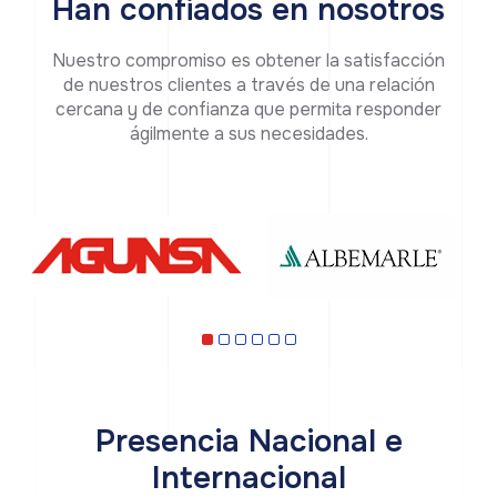
Han confiados en nosotros
Nuestro compromiso es obtener la satisfacción
de nuestros clientes a través de una relación
cercana y de confianza que permita responder
ágilmente a sus necesidades.
Presencia Nacional e
Internacional