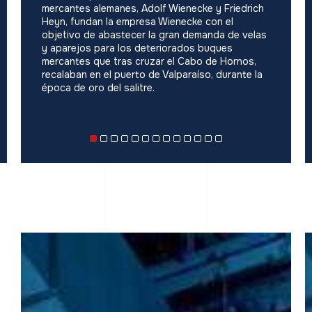
mercantes alemanes, Adolf Wienecke y Friedrich
Heyn, fundan la empresa Wienecke con el
objetivo de abastecer la gran demanda de velas
y aparejos para los deteriorados buques
mercantes que tras cruzar el Cabo de Hornos,
recalaban en el puerto de Valparaíso, durante la
época de oro del salitre.