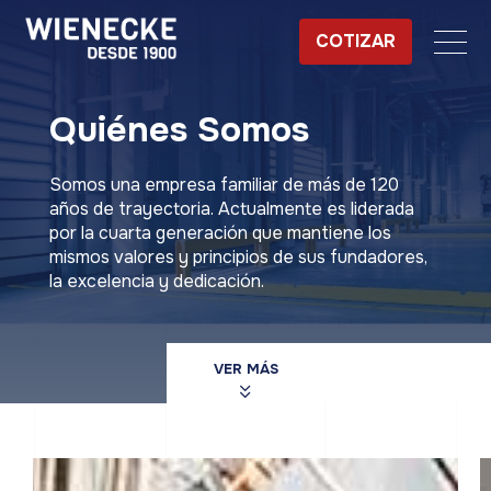
COTIZAR
Quiénes Somos
Somos una empresa familiar de más de 120
años de trayectoria. Actualmente es liderada
por la cuarta generación que mantiene los
mismos valores y principios de sus fundadores,
la excelencia y dedicación.
VER MÁS