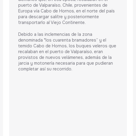
puerto de Valparaíso, Chile, provenientes de
Europa vía Cabo de Hornos, en el norte del país
para descargar salitre y posteriormente
transportarlo al Viejo Continente.
Debido a las inclemencias de la zona
denominada "los cuarenta bramadores” y el
temido Cabo de Hornos, los buques veleros que
recalaban en el puerto de Valparaíso, eran
provistos de nuevos velámenes, además de la
jarcia y motonería necesaria para que pudieran
completar así su recorrido.