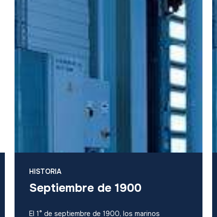
HISTORIA
Septiembre de 1900
El 1° de septiembre de 1900, los marinos