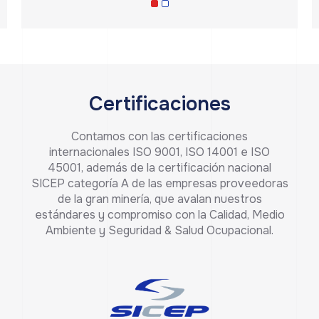
Certificaciones
Contamos con las certificaciones
internacionales ISO 9001, ISO 14001 e ISO
45001, además de la certificación nacional
SICEP categoría A de las empresas proveedoras
de la gran minería, que avalan nuestros
estándares y compromiso con la Calidad, Medio
Ambiente y Seguridad & Salud Ocupacional.