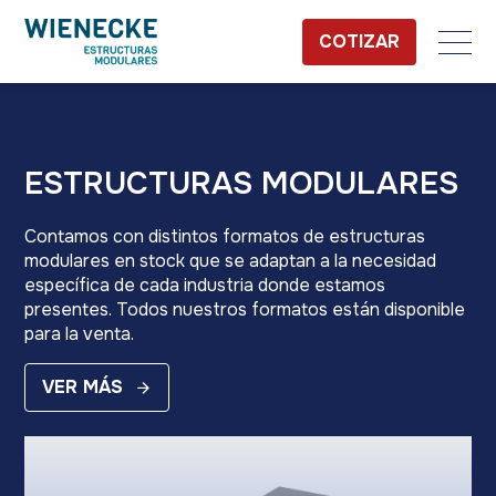
COTIZAR
ESTRUCTURAS MODULARES
Contamos con distintos formatos de estructuras
modulares en stock que se adaptan a la necesidad
específica de cada industria donde estamos
presentes. Todos nuestros formatos están disponible
para la venta.
VER MÁS